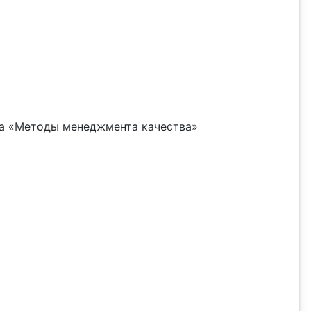
а «Методы менеджмента качества»