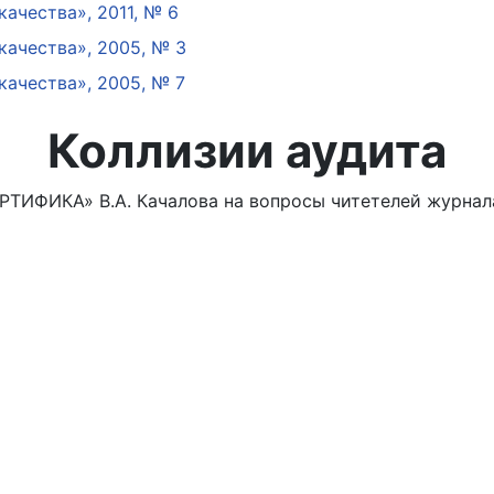
ачества», 2011, № 6
ачества», 2005, № 3
ачества», 2005, № 7
Коллизии аудита
ТИФИКА» В.А. Качалова на вопросы читетелей журнал