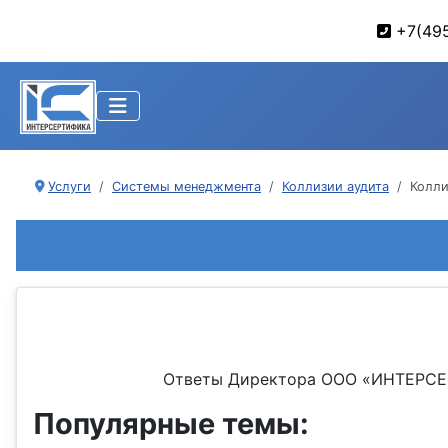
+7(495
Услуги
Системы менеджмента
Коллизии аудита
Колли
Ответы Директора ООО «ИНТЕРСЕР
Популярные темы: