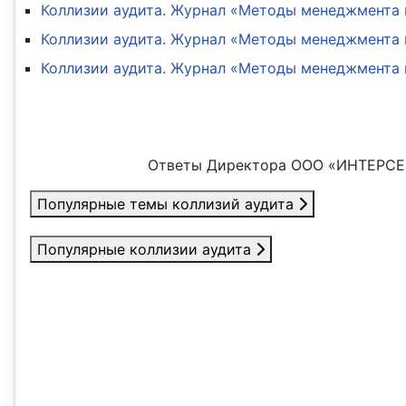
Коллизии аудита. Журнал «Методы менеджмента к
Коллизии аудита. Журнал «Методы менеджмента к
Коллизии аудита. Журнал «Методы менеджмента к
Ответы Директора ООО «ИНТЕРСЕР
Популярные темы коллизий аудита
Популярные коллизии аудита