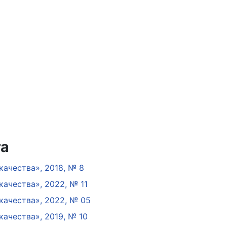
та
ачества», 2018, № 8
ачества», 2022, № 11
ачества», 2022, № 05
ачества», 2019, № 10